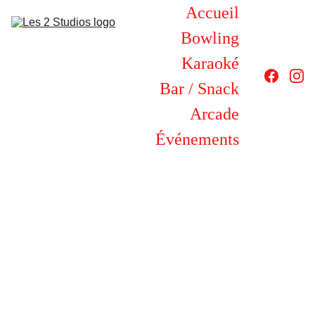
Accueil
Bowling
Karaoké
Bar / Snack
Arcade
Événements