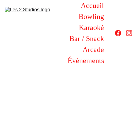
Accueil
Bowling
Karaoké
Bar / Snack
Arcade
Événements